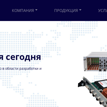
КОМПАНИЯ
ПРОДУКЦИЯ
УСЛ
я сегодня
Войти
 в области разработки и