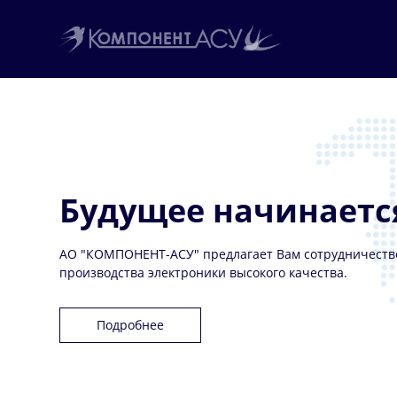
Будущее начинаетс
АО "КОМПОНЕНТ-АСУ" предлагает Вам сотрудничество
производства электроники высокого качества.
Подробнее