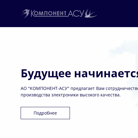
Будущее начинаетс
АО "КОМПОНЕНТ-АСУ" предлагает Вам сотрудничество
производства электроники высокого качества.
Подробнее