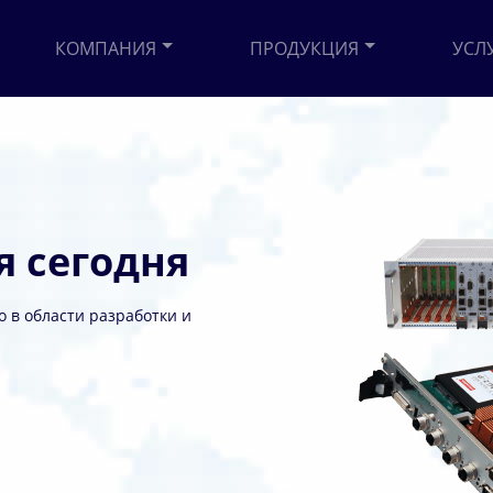
КОМПАНИЯ
ПРОДУКЦИЯ
УСЛ
я сегодня
Войти
 в области разработки и